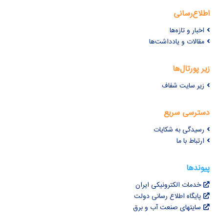
اطلاع‌رسانی
اخبار و تازه‌ها
مقالات و یادداشت‌ها
زیر پورتال‌ها
زیر سایت شفاف
دسترسی سریع
رسیدگی به شکایات
ارتباط با ما
پیوندها
خدمات الکترونیکی ایران
پایگاه اطلاع رسانی دولت
سایتهای صنعت آب و برق