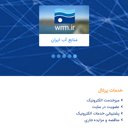
منابع آب ایران
خدمات پرتال
میزخدمت الکترونیک
عضویت در سایت
پشتیبانی خدمات الکترونیک
مناقصه و مزایده جاری