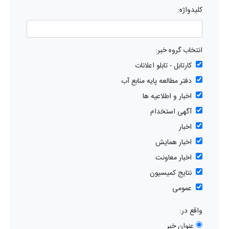
کلیدواژه:
انتخاب گروه خبر:
کارتابل - تابلو اعلانات
دفتر مطالعه پایه منابع آب
اخبار و اطلاعیه ها
آگهی استخدام
اخبار
اخبار همایش
اخبار معاونت
نتایج کمیسیون
عمومی
واقع در:
عنوان خبر