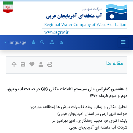
Language
مقاله ها
1- هفتمین کنفرانس ملی سیبستم اطلاعات مکانی GIS در صنعت آب و برق،
دوم و سوم خرداد 1402
تحلیل مکانی و زمانی روند تغییرات بارش ها (مطالعه موردی:
حوضه آبریز ارس در استان آذربایجان غربی)
بابک اکبری فر، مجید رستگار ی، امیر بهرامی فر
شرکت آب منطقه ای آذربایجان غربی