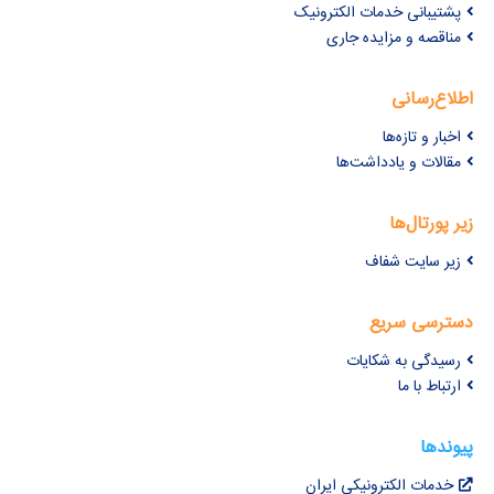
پشتیبانی خدمات الکترونیک
مناقصه و مزایده جاری
اطلاع‌رسانی
اخبار و تازه‌ها
مقالات و یادداشت‌ها
زیر پورتال‌ها
زیر سایت شفاف
دسترسی سریع
رسیدگی به شکایات
ارتباط با ما
پیوندها
خدمات الکترونیکی ایران