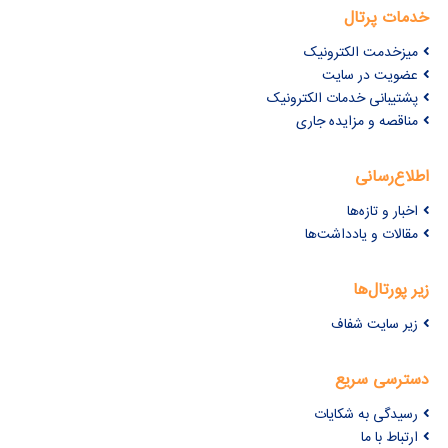
خدمات پرتال
میزخدمت الکترونیک
عضویت در سایت
پشتیبانی خدمات الکترونیک
مناقصه و مزایده جاری
اطلاع‌رسانی
اخبار و تازه‌ها
مقالات و یادداشت‌ها
زیر پورتال‌ها
زیر سایت شفاف
دسترسی سریع
رسیدگی به شکایات
ارتباط با ما