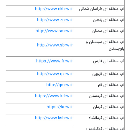
آب منطقه ای خراسان شمالی
http://www.nkhrw.ir
آب منطقه ای زنجان
http://www.znrw.ir
آب منطقه ای سمنان
http://www.smrw.ir
آب منطقه ای سیستان و
http://www.sbrw.ir
بلوچستان
آب منطقه ای فارس
https://www.frrw.ir
آب منطقه ای قزوین
http://www.qzrw.ir
آب منطقه ای قم
http://qmrw.ir
آب منطقه ای کردستان
https://www.kdrw.ir
آب منطقه ای کرمان
https://krrw.ir
آب منطقه ای کرمانشاه
http://www.kshrw.ir
آب منطقه ای کهگیلویه و