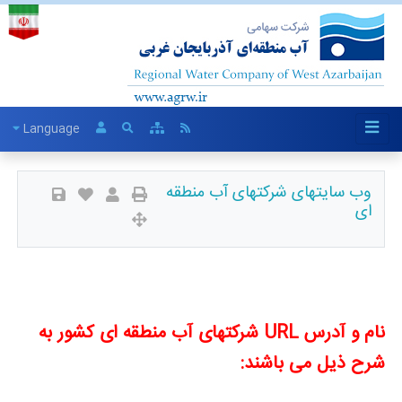
Language
وب سایتهای شرکتهای آب منطقه
ای
نام و آدرس URL شرکتهای آب منطقه ای کشور به
شرح ذیل می باشند: