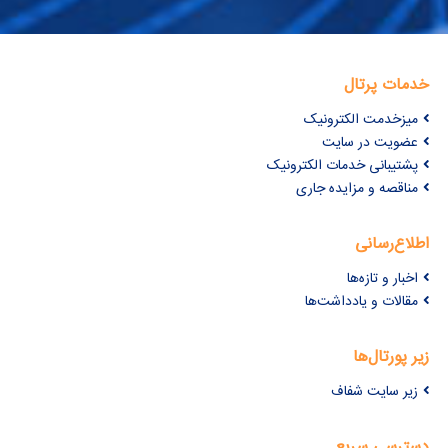
خدمات پرتال
میزخدمت الکترونیک
عضویت در سایت
پشتیبانی خدمات الکترونیک
مناقصه و مزایده جاری
اطلاع‌رسانی
اخبار و تازه‌ها
مقالات و یادداشت‌ها
زیر پورتال‌ها
زیر سایت شفاف
دسترسی سریع