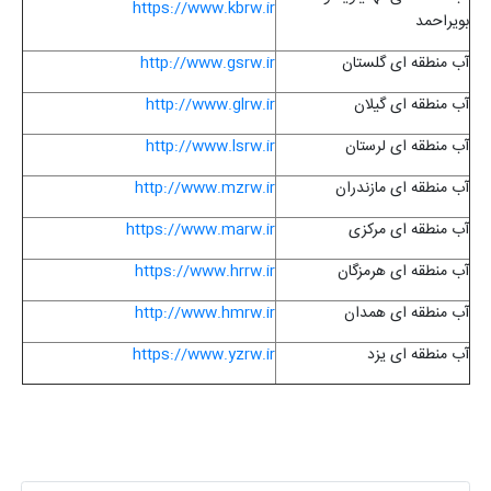
https://www.kbrw.ir
بویراحمد
آب منطقه ای گلستان
http://www.gsrw.ir
آب منطقه ای گیلان
http://www.glrw.ir
آب منطقه ای لرستان
http://www.lsrw.ir
آب منطقه ای مازندران
http://www.mzrw.ir
آب منطقه ای مرکزی
https://www.marw.ir
آب منطقه ای هرمزگان
https://www.hrrw.ir
آب منطقه ای همدان
http://www.hmrw.ir
آب منطقه ای یزد
https://www.yzrw.ir