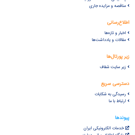
مناقصه و مزایده جاری
اطلاع‌رسانی
اخبار و تازه‌ها
مقالات و یادداشت‌ها
زیر پورتال‌ها
زیر سایت شفاف
دسترسی سریع
رسیدگی به شکایات
ارتباط با ما
پیوندها
خدمات الکترونیکی ایران