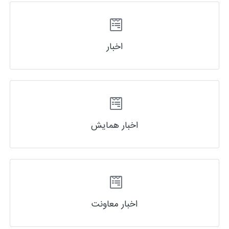
اخبار
اخبار همایش
اخبار معاونت