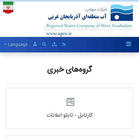
Language
گروه‌های خبری
کارتابل - تابلو اعلانات