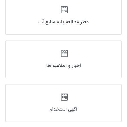
دفتر مطالعه پایه منابع آب
اخبار و اطلاعیه ها
آگهی استخدام