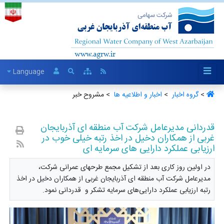
Language
>
گروه اخبار ‏
>
اخبار و اطلاعیه ها ‏
> مشروح خبر
قدردانی مدیرعامل شرکت آب منطقه ای آذربایجان
غربی از همکاران دخیل در اخذ رتبه خیلی خوب در
ارزیابی عملکرد دارایی های سرمایه ای
در اولین روز کاری بعد از تشکیل مجمع طرحهای عمرانی شرکت،
مدیرعامل شرکت آب منطقه ای آذربایجان غربی از همکاران دخیل در اخذ
رتبه ارزیابی عملکرد دارایی‌های سرمایه تشکر و قدردانی نمود.