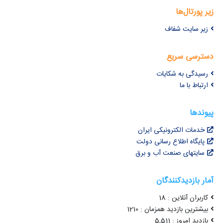
زیر پورتال‌ها
زیر سایت شفاف
دسترسی سریع
رسیدگی به شکایات
ارتباط با ما
پیوندها
خدمات الکترونیکی ایران
پایگاه اطلاع رسانی دولت
سایتهای صنعت آب و برق
آمار بازدیدکنندگان
کاربران آنلاین : 18
بیشترین بازدید همزمان : 1210
بازدید امروز : 5,511