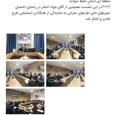
منطقه ای استان حفظ نمودند.
????️در این نشست همچنین از آقای جواد انصار در راستای احصای
صورتهای مالی طرحهای عمرانی به نمایندگی از همکادان ذیحسابی طرح
تقدیر و تشکر شد.