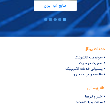
منابع آب ایران
خدمات پرتال
میزخدمت الکترونیک
عضویت در سایت
پشتیبانی خدمات الکترونیک
مناقصه و مزایده جاری
اطلاع‌رسانی
اخبار و تازه‌ها
مقالات و یادداشت‌ها