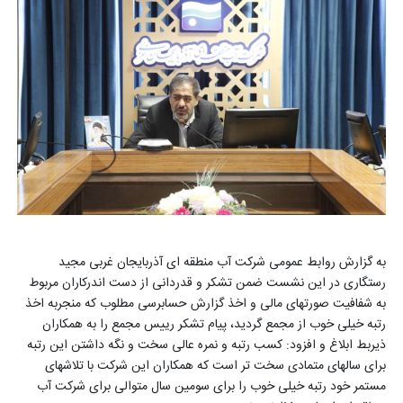
به گزارش روابط عمومی شرکت آب منطقه ای آذربایجان غربی مجید
رستگاری در این نشست ضمن تشکر و قدردانی از دست اندرکاران مربوط
به شفافیت صورتهای مالی و اخذ گزارش حسابرسی مطلوب که منجربه اخذ
رتبه خیلی خوب از مجمع گردید، پیام تشکر رییس مجمع را به همکاران
ذیربط ابلاغ و افزود: کسب رتبه و نمره عالی سخت و نگه داشتن این رتبه
برای سالهای متمادی سخت تر است که همکاران این شرکت با تلاشهای
مستمر خود رتبه خیلی خوب را برای سومین سال متوالی برای شرکت آب