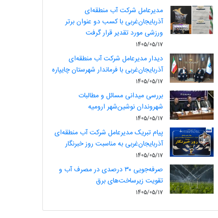
مدیرعامل شرکت آب منطقه‌ای
آذربایجان‌غربی با کسب دو عنوان برتر
ورزشی مورد تقدیر قرار گرفت
1405/05/17
دیدار مدیرعامل شرکت آب منطقه‌ای
آذربایجان‌غربی با فرماندار شهرستان چایپاره
1405/05/17
بررسی میدانی مسائل و مطالبات
شهروندان نوشین‌شهر ارومیه
1405/05/17
پیام تبریک مدیرعامل شرکت آب منطقه‌ای
آذربایجان‌غربی به مناسبت روز خبرنگار
1405/05/17
صرفه‌جویی ۳۰ درصدی در مصرف آب و
تقویت زیرساخت‌های برق
1405/05/17