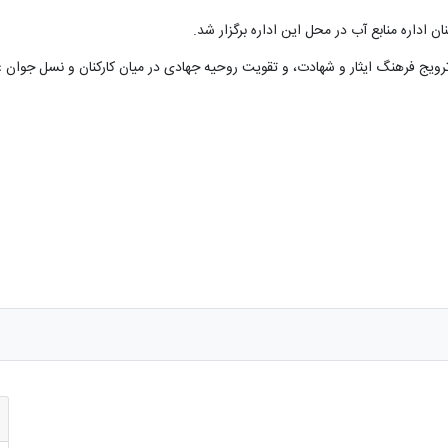
ن اداره منابع آب در محل این اداره برگزار شد.
ترویج فرهنگ ایثار و شهادت، و تقویت روحیه جهادی در میان کارکنان و نسل جوان