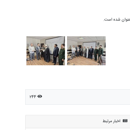
 عنوان شده است.
244
اخبار مرتبط