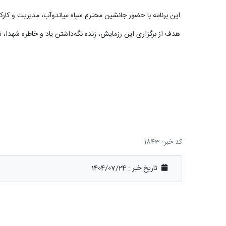
این برنامه با حضور جانشین محترم سپاه میاندوآب، مدیریت و کارکنا
هدف از برگزاری این رزمایش، زنده نگه‌داشتن یاد و خاطره شهدا، 
کد خبر: 1843
تاریخ خبر : 1404/07/24