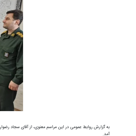
به گزارش روابط عمومی در این مراسم معنوی، از آقای سجاد رضوان‌خ
آمد.