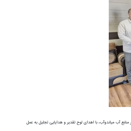
منابع آب میاندوآب، با اهدای لوح تقدیر و هدایایی تجلیل به عمل