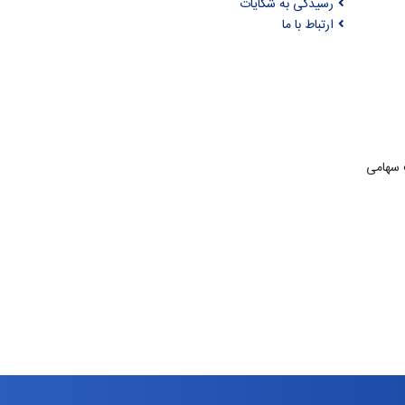
رسیدگی به شکایات
ارتباط با ما
ت سهامی