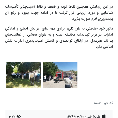
در این رزمایش همچنین نقاط قوت و ضعف و نقاط آسیب‌پذیر تأسیسات
شناسایی و مورد ارزیابی قرار گرفت تا در ادامه جهت بهبود و رفع آن
برنامه‌ریزی لازم صورت پذیرد.
مانور خود حفاطتی به طور کلی، ابزاری مهم برای افزایش ایمنی و آمادگی
ادارات در برابر تهدیدات مختلف است و به عنوان بخشی از فعالیت‌های
پدافند غیرعامل، در ارتقای توانمندی و کاهش آسیب‌پذیری ادارات نقش
اساسی دارد.
کد خبر: 1803
تاریخ خبر : 1404/03/10
370