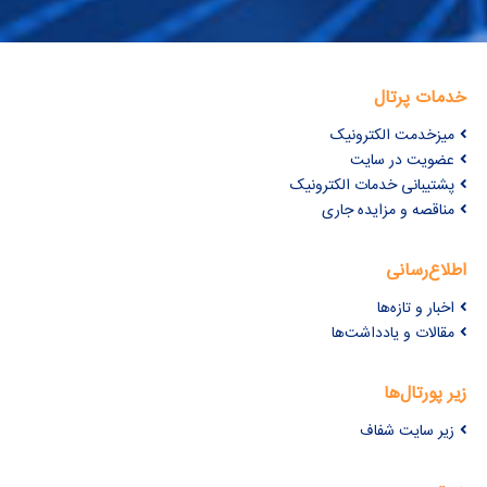
خدمات پرتال
میزخدمت الکترونیک
عضویت در سایت
پشتیبانی خدمات الکترونیک
مناقصه و مزایده جاری
اطلاع‌رسانی
اخبار و تازه‌ها
مقالات و یادداشت‌ها
زیر پورتال‌ها
زیر سایت شفاف