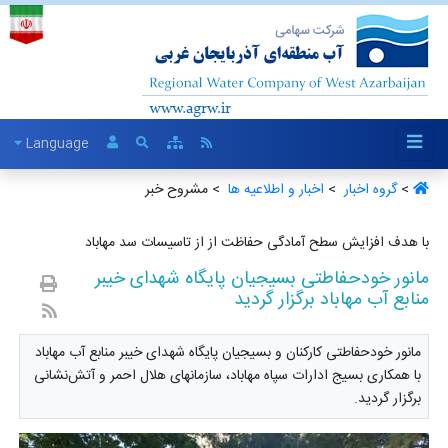
Language
>
گروه اخبار ‏
>
اخبار و اطلاعیه ها ‏
> مشروح خبر
با هدف افزایش سطح آمادگی حفاظت از از تاسیسات سد مهاباد
مانور خودحفاطتی بسیجیان پایگاه شهدای خیبر
منابع آب مهاباد برگزار گردید
مانور خودحفاطتی کارکنان و بسیجیان پایگاه شهدای خیبر منابع آب مهاباد
با همکاری بسیج ادارات سپاه مهاباد، سازمانهای هلال احمر و آتش‌نشانی
برگزار گردید.