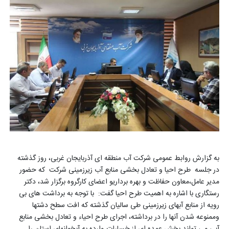
به گزارش روابط عمومی شرکت آب منطقه ای آذربایجان غربی، روز گذشته
در جلسه طرح احیا و تعادل بخشی منابع آب زیرزمینی شرکت که حضور
مدیر عامل،معاون حفاظت و بهره برداریو اعضای کارگروه برگزار شد، دکتر
رستگاری با اشاره به اهمیت طرح احیا گفت: با توجه به برداشت های بی
رویه از منابع آبهای زیرزمینی طی سالیان گذشته که افت سطح دشتها
وممنوعه شدن آنها را در برداشته، اجرای طرح احیاء و تعادل بخشی منابع