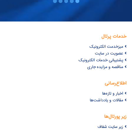
خدمات پرتال
میزخدمت الکترونیک
عضویت در سایت
پشتیبانی خدمات الکترونیک
مناقصه و مزایده جاری
اطلاع‌رسانی
اخبار و تازه‌ها
مقالات و یادداشت‌ها
زیر پورتال‌ها
زیر سایت شفاف