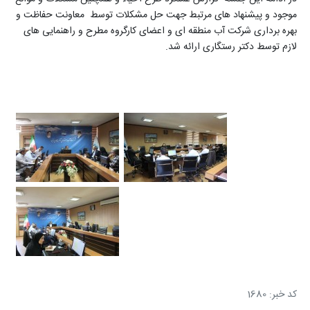
موجود و پیشنهاد های مرتبط جهت حل مشکلات توسط معاونت حفاظت و
بهره برداری شرکت آب منطقه ای و اعضای کارگروه مطرح و راهنمایی های
لازم توسط دکتر رستگاری ارائه شد
.
کد خبر: 1680