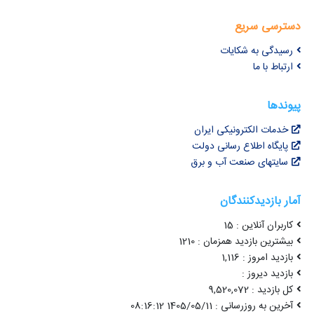
دسترسی سریع
رسیدگی به شکایات
ارتباط با ما
پیوندها
خدمات الکترونیکی ایران
پایگاه اطلاع رسانی دولت
سایتهای صنعت آب و برق
آمار بازدیدکنندگان
کاربران آنلاین : 15
بیشترین بازدید همزمان : 1210
بازدید امروز : 1,116
بازدید دیروز :
کل بازدید : 9,520,072
آخرین به روزرسانی : 1405/05/11 08:16:12