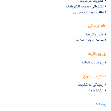
عضویت در سایت
پشتیبانی خدمات الکترونیک
مناقصه و مزایده جاری
اطلاع‌رسانی
اخبار و تازه‌ها
مقالات و یادداشت‌ها
زیر پورتال‌ها
زیر سایت شفاف
دسترسی سریع
رسیدگی به شکایات
ارتباط با ما
پیوندها