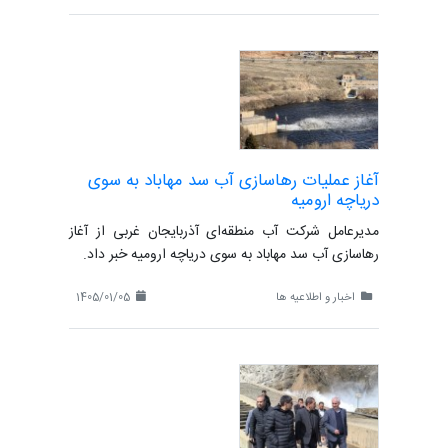
آغاز عملیات رهاسازی آب سد مهاباد به سوی
دریاچه ارومیه
مدیرعامل شرکت آب منطقه‌ای آذربایجان غربی از آغاز
رهاسازی آب سد مهاباد به سوی دریاچه ارومیه خبر داد.
اخبار و اطلاعیه ها
1405/01/05