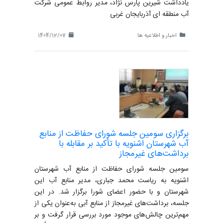
یادداشت شیرین پارس نژاد، مدیر روابط عمومی شرکت
آب منطقه ای آذربایجان غربی
اخبار و اطلاعیه ها
1404/12/07
برگزاری سومین جلسه شورای حفاظت از منابع
آب شهرستان اشنویه با تأکید بر مقابله با
برداشت‌های غیرمجاز
سومین جلسه شورای حفاظت از منابع آب شهرستان
اشنویه به ریاست محمد جباری، مدیر منابع آب این
شهرستان و با حضور اعضای شورا برگزار شد. در این
جلسه، برداشت‌های غیرمجاز از منابع آبی به‌عنوان یکی از
مهم‌ترین چالش‌های موجود مورد بررسی قرار گرفت و بر