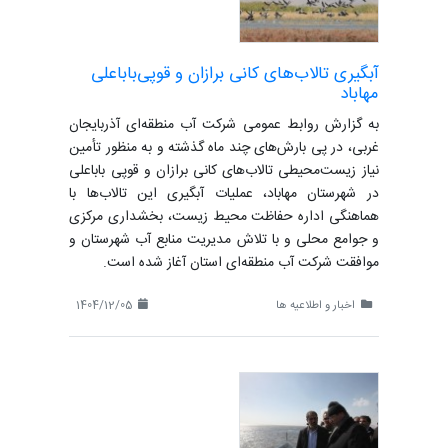
آبگیری تالاب‌های کانی برازان و قوپی‌باباعلی
مهاباد
به گزارش روابط عمومی شرکت آب منطقه‌ای آذربایجان
غربی، در پی بارش‌های چند ماه گذشته و به منظور تأمین
نیاز زیست‌محیطی تالاب‌های کانی برازان و قوپی باباعلی
در شهرستان مهاباد، عملیات آبگیری این تالاب‌ها با
هماهنگی اداره حفاظت محیط زیست، بخشداری مرکزی
و جوامع محلی و با تلاش مدیریت منابع آب شهرستان و
موافقت شرکت آب منطقه‌ای استان آغاز شده است.
اخبار و اطلاعیه ها
1404/12/05