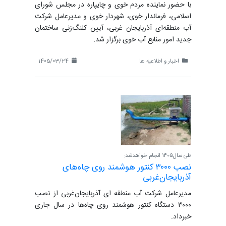
با حضور نماینده مردم خوی و چایپاره در مجلس شورای
اسلامی، فرماندار خوی، شهردار خوی و مدیرعامل شرکت
آب منطقه‌ای آذربایجان غربی، آیین کلنگ‌زنی ساختمان
جدید امور منابع آب خوی برگزار شد.
اخبار و اطلاعیه ها
1405/03/24
طی سال۱۴۰۵ انجام خواهدشد:
نصب ۳۰۰۰ کنتور هوشمند روی چاه‌های
آذربایجان‌غربی
مدیرعامل شرکت آب منطقه ای آذربایجان‌غربی از نصب
۳۰۰۰ دستگاه کنتور هوشمند روی چاه‌ها در سال جاری
خبرداد.