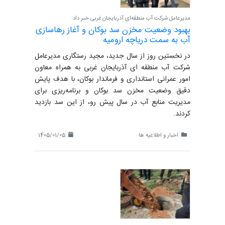
مدیرعامل شرکت آب منطقه‌ای آذربایجان غربی خبر داد:
بهبود وضعیت مخزن سد بوکان و آغاز رهاسازی
آب به سمت دریاچه ارومیه
در نخستین روز از سال جدید، مجید رستگاری مدیرعامل
شرکت آب منطقه ای آذربایجان غربی به همراه معاون
امور عمرانی استانداری و فرماندار بوکان، با هدف پایش
دقیق وضعیت مخزن سد بوکان و برنامه‌ریزی برای
مدیریت منابع آب در سال پیش رو، از این سد بازدید
کردند.
اخبار و اطلاعیه ها
1405/01/05