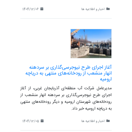
اخبار و اطلاعیه ها
1404/12/06
آغاز اجرای طرح نیوجرسی‌گذاری بر سردهنه‌
انهار منشعب از رودخانه‌های منتهی به دریاچه
ارومیه
مدیرعامل شرکت آب منطقه‌ای آذربایجان غربی، از آغاز
اجرای طرح نیوجرسی‌گذاری بر سردهنه‌ انهار منشعب از
رودخانه‌های شهرستان ارومیه و دیگر رودخانه‌های منتهی
به دریاچه ارومیه خبر داد.
اخبار و اطلاعیه ها
1404/12/05