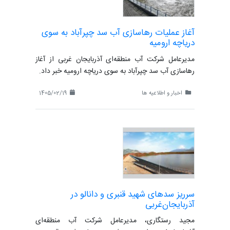
آغاز عملیات رهاسازی آب سد چپرآباد به سوی
دریاچه ارومیه
مدیرعامل شرکت آب منطقه‌ای آذربایجان غربی از آغاز
رهاسازی آب سد چپرآباد به سوی دریاچه ارومیه خبر داد.
اخبار و اطلاعیه ها
1405/02/19
سرریز سدهای شهید قنبری و دانالو در
آذربایجان‌غربی
مجید رستگاری، مدیرعامل شرکت آب منطقه‌ای