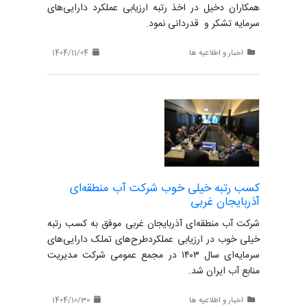
همکاران دخیل در اخذ رتبه ارزیابی عملکرد دارایی‌های
سرمایه تشکر و قدردانی نمود.
اخبار و اطلاعیه ها
1404/11/04
کسب رتبه خیلی خوب شرکت آب منطقه‌ای
آذربایجان غربی
شرکت آب منطقه‌ای آذربایجان غربی موفق به کسب رتبه
خیلی خوب در ارزیابی عملکردطرح‌های تملک دارایی‌های
سرمایه‌ای سال ۱۴۰۳ در مجمع عمومی شرکت مدیریت
منابع آب ایران شد.
اخبار و اطلاعیه ها
1404/10/30