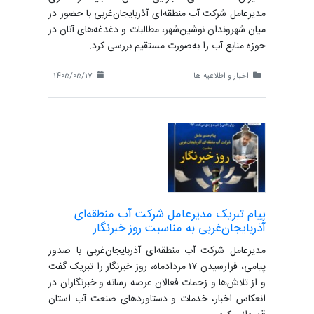
مدیرعامل شرکت آب منطقه‌ای آذربایجان‌غربی با حضور در
میان شهروندان نوشین‌شهر، مطالبات و دغدغه‌های آنان در
حوزه منابع آب را به‌صورت مستقیم بررسی کرد.
اخبار و اطلاعیه ها
1405/05/17
پیام تبریک مدیرعامل شرکت آب منطقه‌ای
آذربایجان‌غربی به مناسبت روز خبرنگار
مدیرعامل شرکت آب منطقه‌ای آذربایجان‌غربی با صدور
پیامی، فرارسیدن ۱۷ مردادماه، روز خبرنگار را تبریک گفت
و از تلاش‌ها و زحمات فعالان عرصه رسانه و خبرنگاران در
انعکاس اخبار، خدمات و دستاوردهای صنعت آب استان