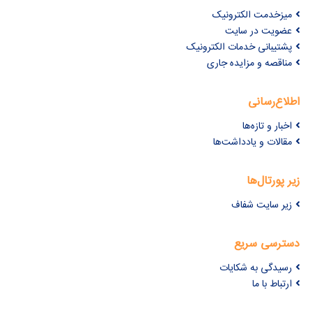
میزخدمت الکترونیک
عضویت در سایت
پشتیبانی خدمات الکترونیک
مناقصه و مزایده جاری
اطلاع‌رسانی
اخبار و تازه‌ها
مقالات و یادداشت‌ها
زیر پورتال‌ها
زیر سایت شفاف
دسترسی سریع
رسیدگی به شکایات
ارتباط با ما