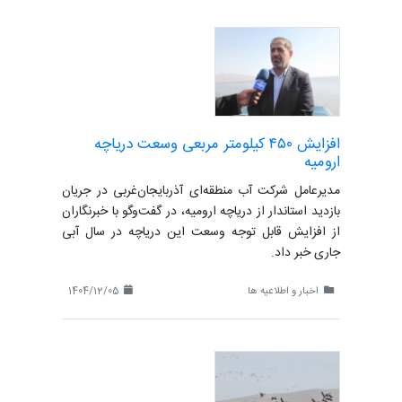
افزایش ۴۵۰ کیلومتر مربعی وسعت دریاچه
ارومیه
مدیرعامل شرکت آب منطقه‌ای آذربایجان‌غربی در جریان
بازدید استاندار از دریاچه ارومیه، در گفت‌وگو با خبرنگاران
از افزایش قابل توجه وسعت این دریاچه در سال آبی
جاری خبر داد.
اخبار و اطلاعیه ها
1404/12/05