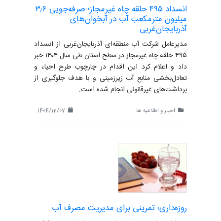
انسداد ۴۹۵ حلقه چاه غیرمجاز؛ صرفه‌جویی ۳٫۶
میلیون مترمکعب آب در آبخوان‌های
آذربایجان‌غربی
مدیرعامل شرکت آب منطقه‌ای آذربایجان‌غربی از انسداد
۴۹۵ حلقه چاه غیرمجاز در سطح استان طی سال ۱۴۰۴ خبر
داد و اعلام کرد این اقدام در چارچوب طرح احیاء و
تعادل‌بخشی منابع آب زیرزمینی و با هدف جلوگیری از
برداشت‌های غیرقانونی انجام شده است.
اخبار و اطلاعیه ها
1404/12/07
روزه‌داری؛ تمرینی برای مدیریت مصرف آب