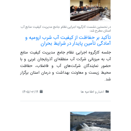
در نخستین نشست کارگروه اجرایی نظام جامع مدیریت کیفیت منابع آب
استان مطرح شد:
تأکید بر حفاظت از کیفیت آب شرب ارومیه و
آمادگی تأمین پایدار در شرایط بحران
جلسه کارگروه اجرایی نظام جامع مدیریت کیفیت منابع
آب به میزبانی شرکت آب منطقه‌ای آذربایجان غربی و با
حضور نمایندگان شرکت‌های آب و فاضلاب، حفاظت
محیط زیست و معاونت بهداشت و درمان استان برگزار
شد.
اخبار و اطلاعیه ها
1405/02/19