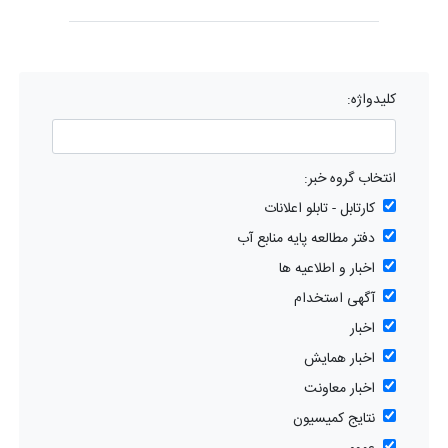
کلیدواژه:
انتخاب گروه خبر:
کارتابل - تابلو اعلانات
دفتر مطالعه پایه منابع آب
اخبار و اطلاعیه ها
آگهی استخدام
اخبار
اخبار همایش
اخبار معاونت
نتایج کمیسیون