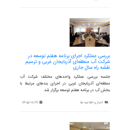
بررسی عملکرد اجرای برنامه هفتم توسعه در
شرکت آب منطقه‌ای آذربایجان غربی و ترسیم
نقشه راه سال جاری
جلسه بررسی عملکرد واحدهای مختلف شرکت آب
منطقه‌ای آذربایجان غربی در اجرای بندهای مرتبط با
بخش آب در برنامه هفتم توسعه برگزار شد.
اخبار و اطلاعیه ها
1405/02/19