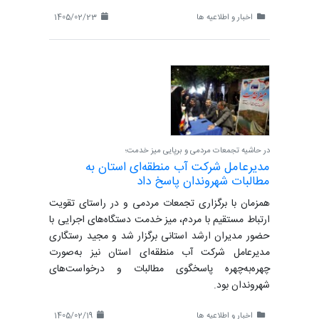
اخبار و اطلاعیه ها
1405/02/23
در حاشیه تجمعات مردمی و برپایی میز خدمت؛
مدیرعامل شرکت آب منطقه‌ای استان به
مطالبات شهروندان پاسخ داد
همزمان با برگزاری تجمعات مردمی و در راستای تقویت
ارتباط مستقیم با مردم، میز خدمت دستگاه‌های اجرایی با
حضور مدیران ارشد استانی برگزار شد و مجید رستگاری
مدیرعامل شرکت آب منطقه‌ای استان نیز به‌صورت
چهره‌به‌چهره پاسخگوی مطالبات و درخواست‌های
شهروندان بود.
اخبار و اطلاعیه ها
1405/02/19