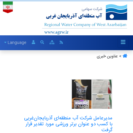
Language
> عناوین خبری
مدیرعامل شرکت آب منطقه‌ای آذربایجان‌غربی
با کسب دو عنوان برتر ورزشی مورد تقدیر قرار
گرفت