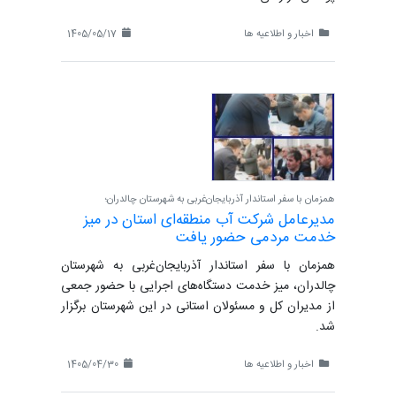
اخبار و اطلاعیه ها
1405/05/17
همزمان با سفر استاندار آذربایجان‌غربی به شهرستان چالدران؛
مدیرعامل شرکت آب منطقه‌ای استان در میز
خدمت مردمی حضور یافت
همزمان با سفر استاندار آذربایجان‌غربی به شهرستان
چالدران، میز خدمت دستگاه‌های اجرایی با حضور جمعی
از مدیران کل و مسئولان استانی در این شهرستان برگزار
شد.
اخبار و اطلاعیه ها
1405/04/30