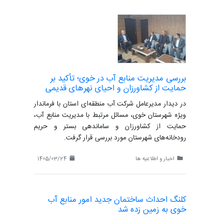
بررسی مدیریت منابع آب در خوی؛ تأکید بر
حمایت از کشاورزان و احیای نهرهای قدیمی
در دیدار مدیرعامل شرکت آب منطقه‌ای استان با فرماندار
ویژه شهرستان خوی، مسائل مرتبط با مدیریت منابع آب،
حمایت از کشاورزان و ساماندهی بستر و حریم
رودخانه‌های شهرستان مورد بررسی قرار گرفت.
اخبار و اطلاعیه ها
1405/03/24
کلنگ احداث ساختمان جدید امور منابع آب
خوی به زمین زده شد