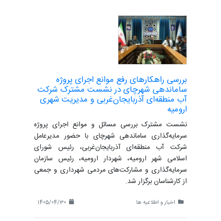
بررسی راهکارهای رفع موانع اجرای پروژه
ساماندهی شهرچای در نشست مشترک شرکت
آب منطقه‌ای آذربایجان‌غربی و مدیریت شهری
ارومیه
نشست مشترک بررسی مسائل و موانع اجرای پروژه
سرمایه‌گذاری ساماندهی شهرچای با حضور مدیرعامل
شرکت آب منطقه‌ای آذربایجان‌غربی، رئیس شورای
اسلامی شهر ارومیه، شهردار ارومیه، رئیس سازمان
سرمایه‌گذاری و مشارکت‌های مردمی شهرداری و جمعی
از کارشناسان برگزار شد.
اخبار و اطلاعیه ها
1405/04/30