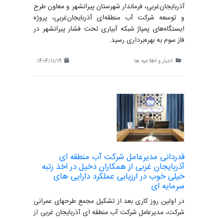
آذربایجان‌غربی، فرماندار شهرستان پیرانشهر و معاون طرح
و توسعه شرکت آب منطقه‌ای آذربایجان‌غربی، پروژه
ایستگاه‌های پمپاژ شبکه آبیاری تحت فشار پیرانشهر در
فاز سوم به بهره‌برداری رسید.
اخبار و اطلاعیه ها
1404/11/19
قدردانی مدیرعامل شرکت آب منطقه ای
آذربایجان غربی از همکاران دخیل در اخذ رتبه
خیلی خوب در ارزیابی عملکرد دارایی های
سرمایه ای
در اولین روز کاری بعد از تشکیل مجمع طرحهای عمرانی
شرکت، مدیرعامل شرکت آب منطقه ای آذربایجان غربی از