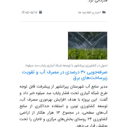
قدردانی کرد.
اخبار و اطلاعیه ها
1405/05/17
تحول در کشاورزی پیرانشهر با توسعه شبکه آبیاری پایاب سد سیلوه/
صرفه‌جویی ۳۰ درصدی در مصرف آب و تقویت
زیرساخت‌های برق
مدیر منابع آب شهرستان پیرانشهر از پیشرفت قابل توجه
طرح شبکه آبیاری تحت فشار پایاب سد سیلوه خبر داد و
گفت: این پروژه با هدف افزایش بهره‌وری مصرف آب،
توسعه کشاورزی نوین و استفاده حداکثری از منابع
آب‌های سطحی، در مجموع ۱۳ هزار هکتار از اراضی
کشاورزی ۲۴ روستای بخش‌های مرکزی و لاجان را تحت
پوشش قرار می‌دهد.